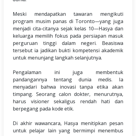
Meski mendapatkan tawaran mengikuti
program musim panas di Toronto—yang juga
menjadi cita-citanya sejak kelas 10—Hasya dan
keluarga memilih fokus pada persiapan masuk
perguruan tinggi dalam negeri. Beasiswa
tersebut ia jadikan bukti kompetensi akademik
untuk menunjang langkah selanjutnya.
Pengalaman ini juga membentuk
pandangannya tentang dunia medis. Ia
menyadari bahwa inovasi tanpa etika akan
timpang. Seorang calon dokter, menurutnya,
harus visioner sekaligus rendah hati dan
berpegang pada kode etik.
Di akhir wawancara, Hasya menitipkan pesan
untuk pelajar lain yang bermimpi menembus