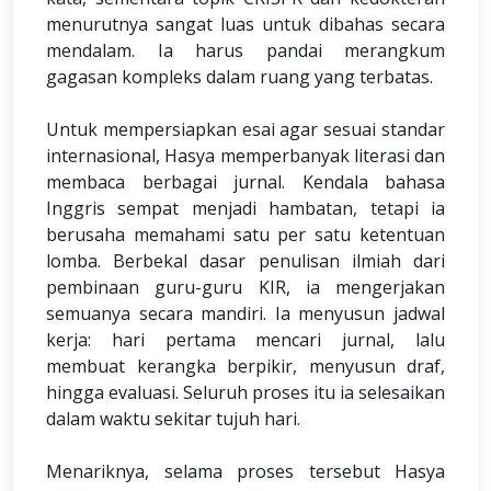
menurutnya sangat luas untuk dibahas secara
mendalam. Ia harus pandai merangkum
gagasan kompleks dalam ruang yang terbatas.
Untuk mempersiapkan esai agar sesuai standar
internasional, Hasya memperbanyak literasi dan
membaca berbagai jurnal. Kendala bahasa
Inggris sempat menjadi hambatan, tetapi ia
berusaha memahami satu per satu ketentuan
lomba. Berbekal dasar penulisan ilmiah dari
pembinaan guru-guru KIR, ia mengerjakan
semuanya secara mandiri. Ia menyusun jadwal
kerja: hari pertama mencari jurnal, lalu
membuat kerangka berpikir, menyusun draf,
hingga evaluasi. Seluruh proses itu ia selesaikan
dalam waktu sekitar tujuh hari.
Menariknya, selama proses tersebut Hasya