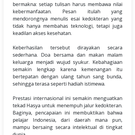
bermakna: setiap tulisan harus membawa nilai
kebermanfaatan. Pesan itulah yang
mendorongnya menulis esai kedokteran yang
tidak hanya membahas teknologi, tetapi juga
keadilan akses kesehatan.
Keberhasilan tersebut dirayakan secara
sederhana. Doa bersama dan makan malam
keluarga menjadi wujud syukur. Kebahagiaan
semakin lengkap karena kemenangan itu
bertepatan dengan ulang tahun sang bunda,
sehingga terasa seperti hadiah istimewa.
Prestasi internasional ini semakin menguatkan
tekad Hasya untuk menempuh jalur kedokteran.
Baginya, pencapaian ini membuktikan bahwa
pelajar Indonesia, dari daerah mana pun,
mampu bersaing secara intelektual di tingkat
dunia.