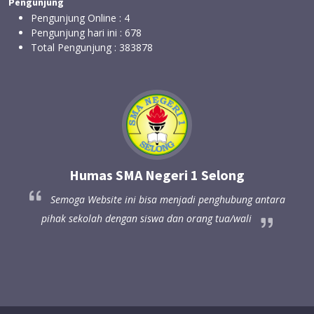
Pengunjung
Pengunjung Online :
4
Pengunjung hari ini :
678
Total Pengunjung :
383878
Humas SMA Negeri 1 Selong
a
Semoga Website ini bisa menjadi penghubung antara
pihak sekolah dengan siswa dan orang tua/wali