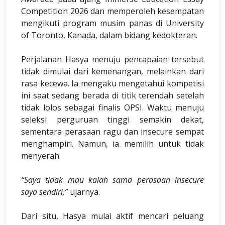
Competition 2026 dan memperoleh kesempatan
mengikuti program musim panas di University
of Toronto, Kanada, dalam bidang kedokteran.
Perjalanan Hasya menuju pencapaian tersebut
tidak dimulai dari kemenangan, melainkan dari
rasa kecewa. Ia mengaku mengetahui kompetisi
ini saat sedang berada di titik terendah setelah
tidak lolos sebagai finalis OPSI. Waktu menuju
seleksi perguruan tinggi semakin dekat,
sementara perasaan ragu dan insecure sempat
menghampiri. Namun, ia memilih untuk tidak
menyerah.
“Saya tidak mau kalah sama perasaan insecure
saya sendiri,”
ujarnya.
Dari situ, Hasya mulai aktif mencari peluang