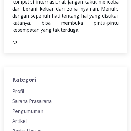
kompetisi internasional: jangan takut mencoba
dan berani keluar dari zona nyaman. Menulis
dengan sepenuh hati tentang hal yang disukai,
katanya, bisa membuka pintu-pintu
kesempatan yang tak terduga.
(V3)
Kategori
Profil
Sarana Prasarana
Pengumuman
Artikel
Berita Umum