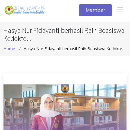
Member
Hasya Nur Fidayanti berhasil Raih Beasiswa
Kedokte...
Home
Hasya Nur Fidayanti berhasil Raih Beasiswa Kedokte...