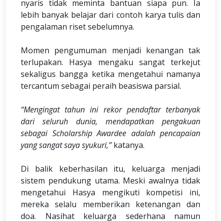
nyaris tidak meminta bantuan siapa pun. Ia
lebih banyak belajar dari contoh karya tulis dan
pengalaman riset sebelumnya.
Momen pengumuman menjadi kenangan tak
terlupakan. Hasya mengaku sangat terkejut
sekaligus bangga ketika mengetahui namanya
tercantum sebagai peraih beasiswa parsial.
“Mengingat tahun ini rekor pendaftar terbanyak
dari seluruh dunia, mendapatkan pengakuan
sebagai Scholarship Awardee adalah pencapaian
yang sangat saya syukuri,”
katanya.
Di balik keberhasilan itu, keluarga menjadi
sistem pendukung utama. Meski awalnya tidak
mengetahui Hasya mengikuti kompetisi ini,
mereka selalu memberikan ketenangan dan
doa. Nasihat keluarga sederhana namun