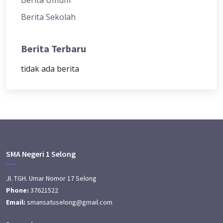
Berita Sekolah
Berita Terbaru
tidak ada berita
SMA Negeri 1 Selong
Jl. TGH. Umar Nomor 17 Selong
Phone:
37621522
Email:
smansatuselong@gmail.com