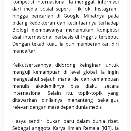
kompetisi internasional. Ia menggali informasi
dari media sosial seperti TikTok, Instagram,
hingga pencarian di Google. Minatnya pada
bidang kedokteran dan kecintaannya terhadap
Biologi membawanya menemukan kompetisi
esai internasional berbasis di Inggris tersebut.
Dengan tekad kuat, ia pun memberanikan diri
mendaftar.
Keikutsertaannya didorong keinginan untuk
menguji kemampuan di level global. Ia ingin
mengetahui sejauh mana ide dan kemampuan
menulis akademiknya bisa diakui secara
internasional. Selain itu, topik-topik yang
ditawarkan dinilainya menantang sekaligus
relevan dengan masa depan dunia medis.
Hasya sendiri bukan baru dalam dunia riset.
Sebagai anggota Karya Ilmiah Remaja (KIR), ia